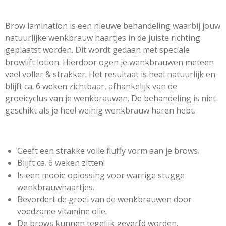
Brow lamination is een nieuwe behandeling waarbij jouw
natuurlijke wenkbrauw haartjes in de juiste richting
geplaatst worden. Dit wordt gedaan met speciale
browlift lotion. Hierdoor ogen je wenkbrauwen meteen
veel voller & strakker. Het resultaat is heel natuurlijk en
blijft ca. 6 weken zichtbaar, afhankelijk van de
groeicyclus van je wenkbrauwen. De behandeling is niet
geschikt als je heel weinig wenkbrauw haren hebt.
Geeft een strakke volle fluffy vorm aan je brows.
Blijft ca. 6 weken zitten!
Is een mooie oplossing voor warrige stugge
wenkbrauwhaartjes.
Bevordert de groei van de wenkbrauwen door
voedzame vitamine olie.
De brows kunnen tegelijk geverfd worden.