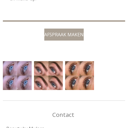
AFSPRAAK MAKEN
LASHLIFT HEERHUGOWAARD
Contact