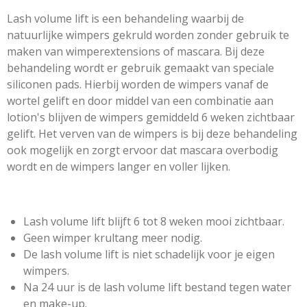
Lash volume lift is een behandeling waarbij de
natuurlijke wimpers gekruld worden zonder gebruik te
maken van wimperextensions of mascara. Bij deze
behandeling wordt er gebruik gemaakt van speciale
siliconen pads. Hierbij worden de wimpers vanaf de
wortel gelift en door middel van een combinatie aan
lotion's blijven de wimpers gemiddeld 6 weken zichtbaar
gelift. Het verven van de wimpers is bij deze behandeling
ook mogelijk en zorgt ervoor dat mascara overbodig
wordt en de wimpers langer en voller lijken.
Lash volume lift blijft 6 tot 8 weken mooi zichtbaar.
Geen wimper krultang meer nodig.
De lash volume lift is niet schadelijk voor je eigen
wimpers.
Na 24 uur is de lash volume lift bestand tegen water
en make-up.